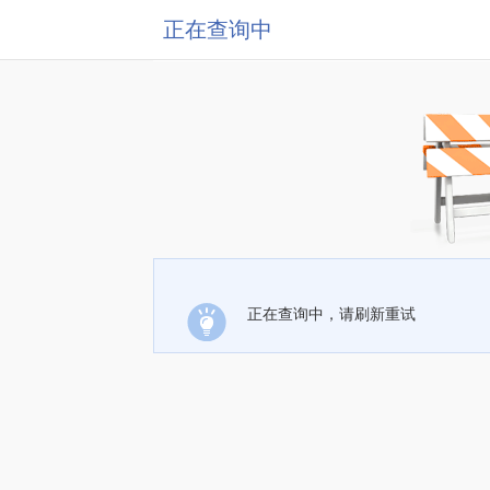
正在查询中
正在查询中，请刷新重试