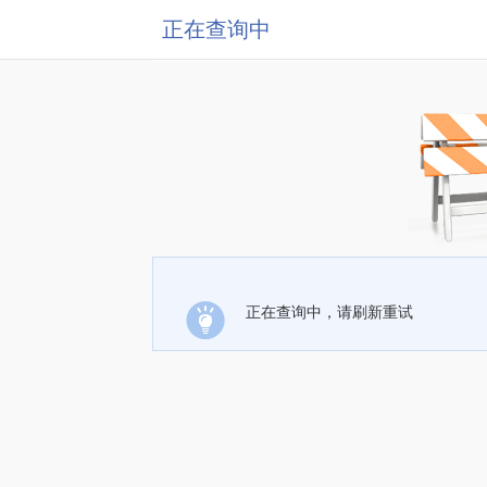
正在查询中
正在查询中，请刷新重试