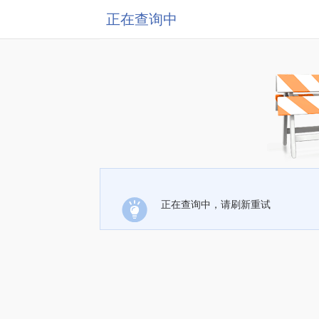
正在查询中
正在查询中，请刷新重试