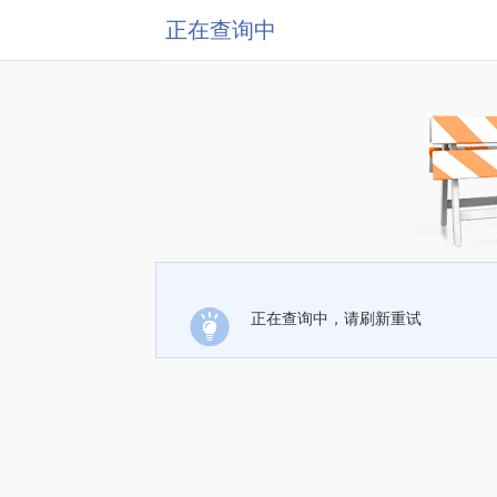
正在查询中
正在查询中，请刷新重试