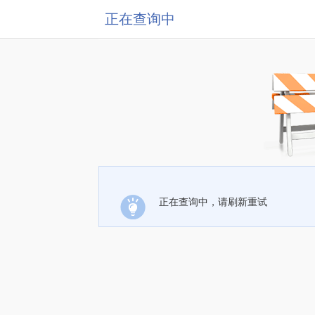
正在查询中
正在查询中，请刷新重试