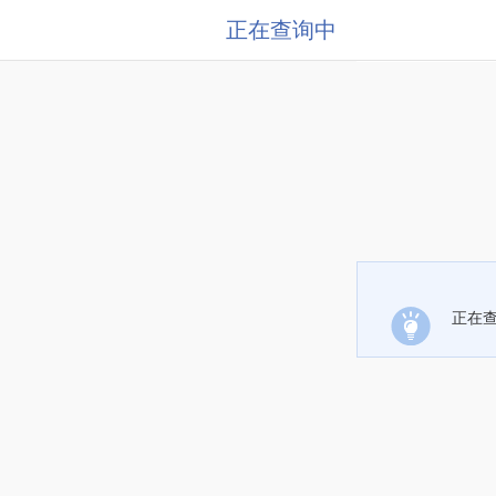
正在查询中
正在