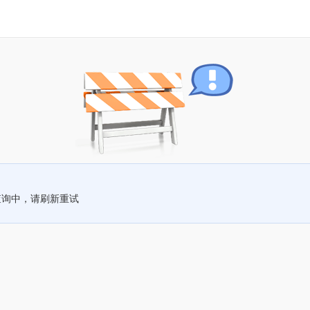
查询中，请刷新重试