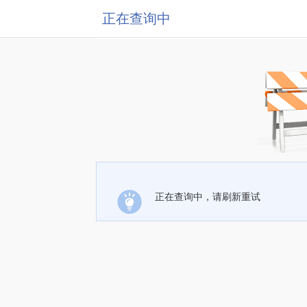
正在查询中
正在查询中，请刷新重试