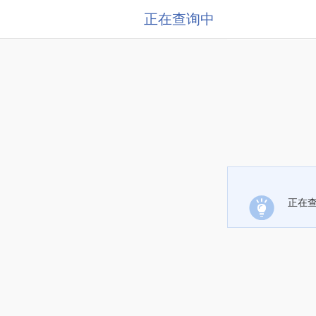
正在查询中
正在