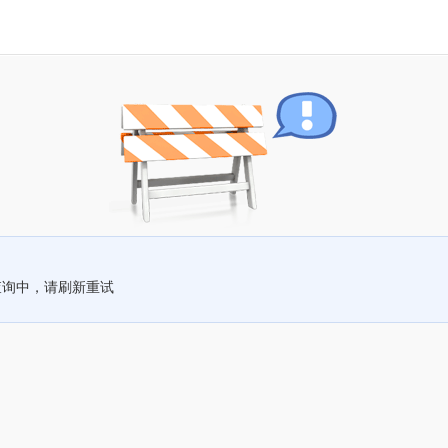
查询中，请刷新重试