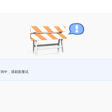
查询中，请刷新重试