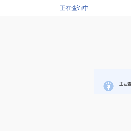
正在查询中
正在