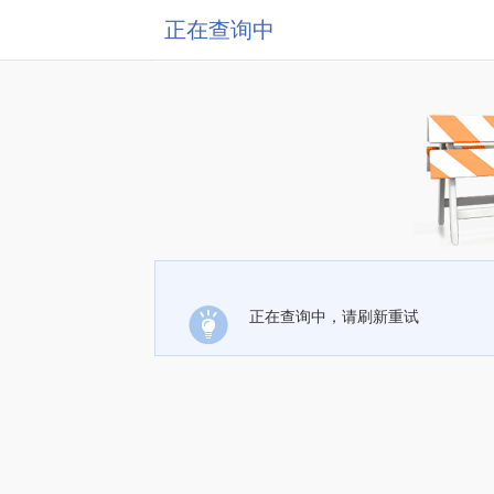
正在查询中
正在查询中，请刷新重试