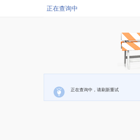
正在查询中
正在查询中，请刷新重试