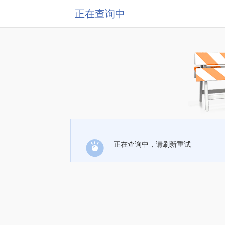
正在查询中
正在查询中，请刷新重试