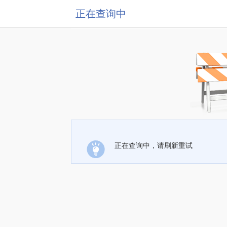
正在查询中
正在查询中，请刷新重试