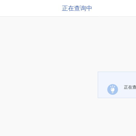
正在查询中
正在