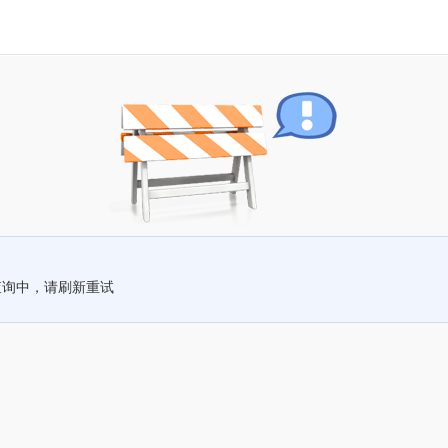
查询中，请刷新重试