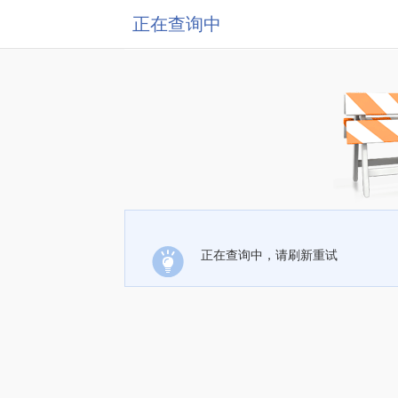
正在查询中
正在查询中，请刷新重试